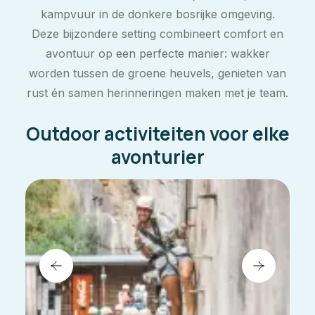
kampvuur in de donkere bosrijke omgeving.
Deze bijzondere setting combineert comfort en
avontuur op een perfecte manier: wakker
worden tussen de groene heuvels, genieten van
rust én samen herinneringen maken met je team.
Outdoor activiteiten voor elke
avonturier