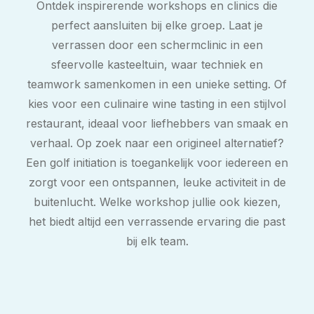
Ontdek inspirerende workshops en clinics die
perfect aansluiten bij elke groep. Laat je
verrassen door een schermclinic in een
sfeervolle kasteeltuin, waar techniek en
teamwork samenkomen in een unieke setting. Of
kies voor een culinaire wine tasting in een stijlvol
restaurant, ideaal voor liefhebbers van smaak en
verhaal. Op zoek naar een origineel alternatief?
Een golf initiation is toegankelijk voor iedereen en
zorgt voor een ontspannen, leuke activiteit in de
buitenlucht. Welke workshop jullie ook kiezen,
het biedt altijd een verrassende ervaring die past
bij elk team.