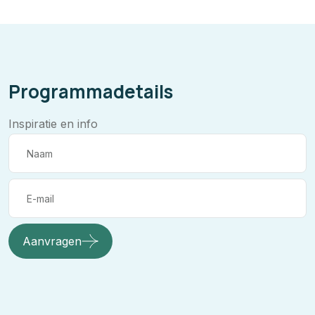
Programmadetails
Inspiratie en info
Aanvragen