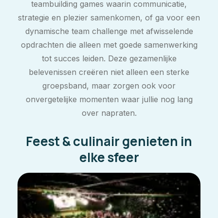
teambuilding games waarin communicatie,
strategie en plezier samenkomen, of ga voor een
dynamische team challenge met afwisselende
opdrachten die alleen met goede samenwerking
tot succes leiden. Deze gezamenlijke
belevenissen creëren niet alleen een sterke
groepsband, maar zorgen ook voor
onvergetelijke momenten waar jullie nog lang
over napraten.
Feest & culinair genieten in
elke sfeer