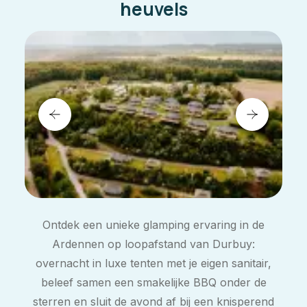
heuvels
Ontdek een unieke glamping ervaring in de
Ardennen op loopafstand van Durbuy:
overnacht in luxe tenten met je eigen sanitair,
beleef samen een smakelijke BBQ onder de
sterren en sluit de avond af bij een knisperend