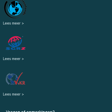
Lees meer >
Lees meer >
Lees meer >