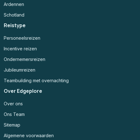
Ardennen
Schotland
Reistype
Personeelsreizen
Incentive reizen
Ondernemersreizen
Jubileumreizen
Teambuilding met overnachting
Over Edgeplore
Over ons
Ons Team
Sitemap
Algemene voorwaarden