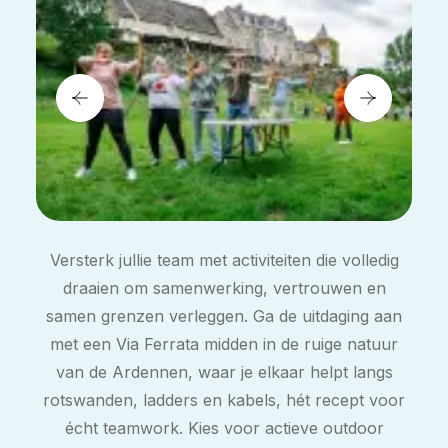
Versterk jullie team met activiteiten die volledig
draaien om samenwerking, vertrouwen en
samen grenzen verleggen. Ga de uitdaging aan
met een Via Ferrata midden in de ruige natuur
van de Ardennen, waar je elkaar helpt langs
rotswanden, ladders en kabels, hét recept voor
écht teamwork. Kies voor actieve outdoor