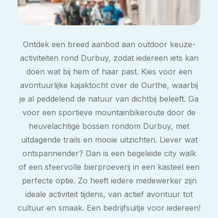
Ontdek een breed aanbod aan outdoor keuze-
activiteiten rond Durbuy, zodat iedereen iets kan
doen wat bij hem of haar past. Kies voor een
avontuurlijke kajaktocht over de Ourthe, waarbij
je al peddelend de natuur van dichtbij beleeft. Ga
voor een sportieve mountainbikeroute door de
heuvelachtige bossen rondom Durbuy, met
uitdagende trails en mooie uitzichten. Liever wat
ontspannender? Dan is een begeleide city walk
of een sfeervolle bierproeverij in een kasteel een
perfecte optie. Zo heeft iedere medewerker zijn
ideale activiteit tijdens, van actief avontuur tot
cultuur en smaak. Een bedrijfsuitje voor iedereen!