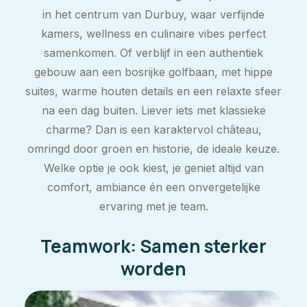
in het centrum van Durbuy, waar verfijnde
kamers, wellness en culinaire vibes perfect
samenkomen. Of verblijf in een authentiek
gebouw aan een bosrijke golfbaan, met hippe
suites, warme houten details en een relaxte sfeer
na een dag buiten. Liever iets met klassieke
charme? Dan is een karaktervol château,
omringd door groen en historie, de ideale keuze.
Welke optie je ook kiest, je geniet altijd van
comfort, ambiance én een onvergetelijke
ervaring met je team.
Teamwork: Samen sterker
worden