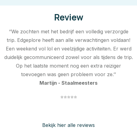
Review
‘’We zochten met het bedrijf een volledig verzorgde
trip. Edgeplore heeft aan alle verwachtingen voldaan!
Een weekend vol lol en veelzijdige activiteiten. Er werd
duidelijk gecommuniceerd zowel voor als tijdens de trip.
Op het laatste moment nog een extra reiziger
toevoegen was geen probleem voor ze.’’
Martijn - Staalmeesters
⭐⭐⭐⭐⭐
Bekijk hier alle reviews