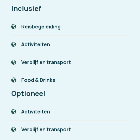
Inclusief
Reisbegeleiding
Activiteiten
Verblijf en transport
Food & Drinks
Optioneel
Activiteiten
Verblijf en transport