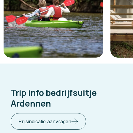
Trip info bedrijfsuitje
Ardennen
Prijsindicatie aanvragen