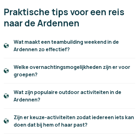
Praktische tips voor een reis
naar de Ardennen
Wat maakt een teambuilding weekend in de
Ardennen zo effectief?
Welke overnachtingsmogelijkheden zijn er voor
groepen?
Wat zijn populaire outdoor activiteiten in de
Ardennen?
Zijn er keuze-activiteiten zodat iedereen iets kan
doen dat bij hem of haar past?