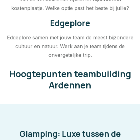
kostenplaatje. Welke optie past het beste bij jullie?
Edgeplore
Edgeplore samen met jouw team de meest bijzondere
cultuur en natuur. Werk aan je team tijdens de
onvergetelijke trip.
Hoogtepunten teambuilding
Ardennen
Glamping: Luxe tussen de