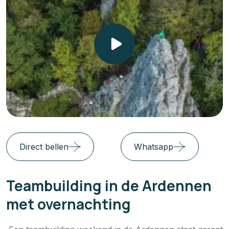
Direct bellen
Whatsapp
Teambuilding in de Ardennen
met overnachting