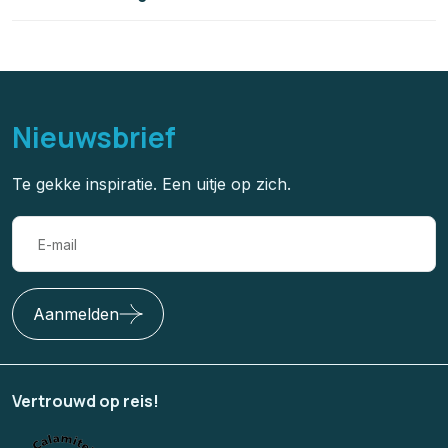
Nieuwsbrief
Te gekke inspiratie. Een uitje op zich.
Aanmelden
Vertrouwd op reis!