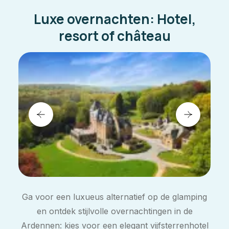
Luxe overnachten: Hotel,
resort of château
Ga voor een luxueus alternatief op de glamping
en ontdek stijlvolle overnachtingen in de
Ardennen: kies voor een elegant vijfsterrenhotel