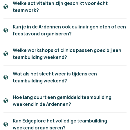
Welke activiteiten zijn geschikt voor écht
teamwork?
Kun je in de Ardennen ook culinair genieten of een
feestavond organiseren?
Welke workshops of clinics passen goed bij een
teambuilding weekend?
Wat als het slecht weer is tijdens een
teambuilding weekend?
Hoe lang duurt een gemiddeld teambuilding
weekend in de Ardennen?
Kan Edgeplore het volledige teambuilding
weekend organiseren?