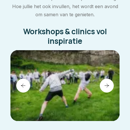
Hoe jullie het ook invullen, het wordt een avond
om samen van te genieten.
Workshops & clinics vol
inspiratie