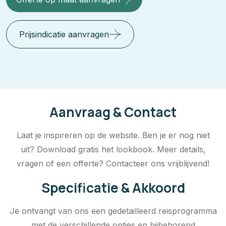
Prijsindicatie aanvragen
Aanvraag & Contact
Laat je inspireren op de website. Ben je er nog niet
uit? Download gratis het lookbook. Meer details,
vragen of een offerte? Contacteer ons vrijblijvend!
Specificatie & Akkoord
Je ontvangt van ons een gedetailleerd reisprogramma
met de verschillende opties en bijbehorend