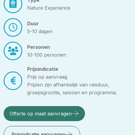
Nature Experience
Duur
5-10 dagen
Personen
10-100 personen
Prijsindicatie
Prijs op aanvraag
Prijzen zijn afhankelijk van reisduur,
groepsgrootte, seizoen en programma.
Offerte op maat aanvragen
Prijsindicatie aanvragen