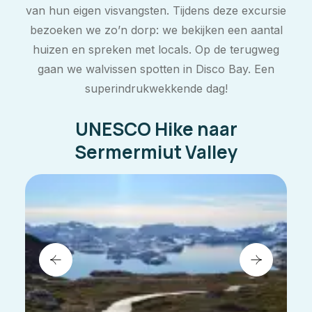
van hun eigen visvangsten. Tijdens deze excursie
bezoeken we zo’n dorp: we bekijken een aantal
huizen en spreken met locals. Op de terugweg
gaan we walvissen spotten in Disco Bay. Een
superindrukwekkende dag!
UNESCO Hike naar
Sermermiut Valley