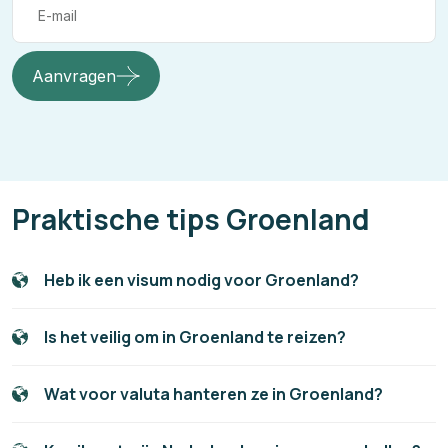
Aanvragen
Praktische tips Groenland
Heb ik een visum nodig voor Groenland?
Is het veilig om in Groenland te reizen?
Wat voor valuta hanteren ze in Groenland?