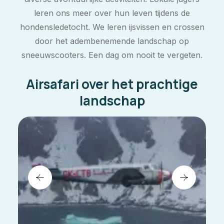
leren ons meer over hun leven tijdens de
hondensledetocht. We leren ijsvissen en crossen
door het adembenemende landschap op
sneeuwscooters. Een dag om nooit te vergeten.
Airsafari over het prachtige
landschap