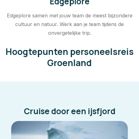
Edgeplore
Edgeplore samen met jouw team de meest bijzondere
cultuur en natuur. Werk aan je team tijdens de
onvergetelijke trip.
Hoogtepunten personeelsreis
Groenland
Cruise door een ijsfjord