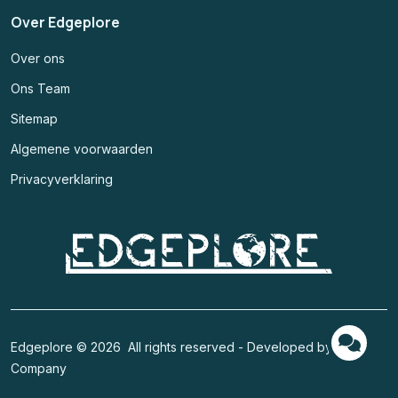
Over Edgeplore
Over ons
Ons Team
Sitemap
Algemene voorwaarden
Privacyverklaring
Edgeplore © 2026 All rights reserved - Developed by
Code
Company