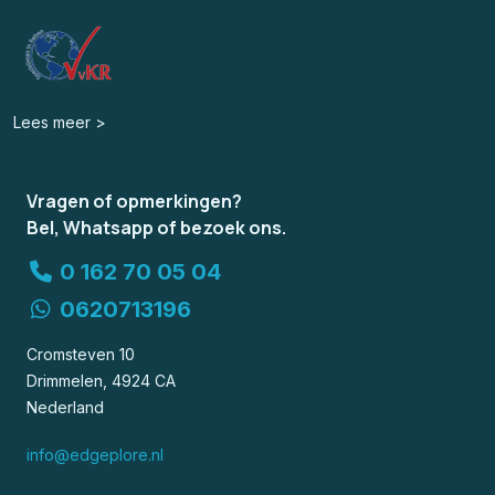
Lees meer >
Vragen of opmerkingen?
Bel, Whatsapp of bezoek ons.
0 162 70 05 04
0620713196
Cromsteven 10
Drimmelen, 4924 CA
Nederland
info@edgeplore.nl