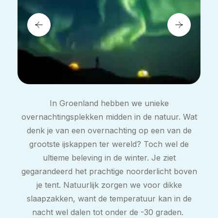
In Groenland hebben we unieke
overnachtingsplekken midden in de natuur. Wat
denk je van een overnachting op een van de
grootste ijskappen ter wereld? Toch wel de
ultieme beleving in de winter. Je ziet
gegarandeerd het prachtige noorderlicht boven
je tent. Natuurlijk zorgen we voor dikke
slaapzakken, want de temperatuur kan in de
nacht wel dalen tot onder de -30 graden.