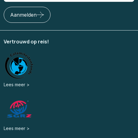
Aanmelden
Vertrouwd op reis!
Lees meer >
Lees meer >