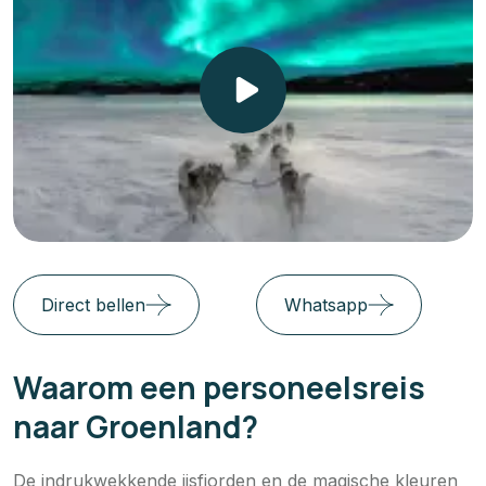
Direct bellen
Whatsapp
Waarom een personeelsreis
naar Groenland?
De indrukwekkende ijsfjorden en de magische kleuren