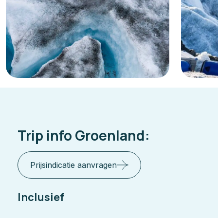
Trip info Groenland:
Prijsindicatie aanvragen
Inclusief