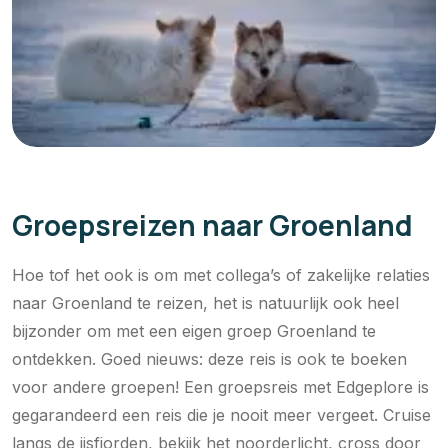
Groepsreizen naar Groenland
Hoe tof het ook is om met collega’s of zakelijke relaties
naar Groenland te reizen, het is natuurlijk ook heel
bijzonder om met een eigen groep Groenland te
ontdekken. Goed nieuws: deze reis is ook te boeken
voor andere groepen! Een groepsreis met Edgeplore is
gegarandeerd een reis die je nooit meer vergeet. Cruise
langs de ijsfjorden, bekijk het noorderlicht, cross door