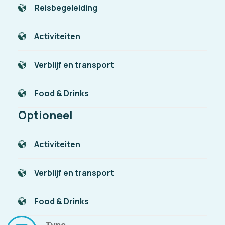
Reisbegeleiding
Activiteiten
Verblijf en transport
Food & Drinks
Optioneel
Activiteiten
Verblijf en transport
Food & Drinks
Type