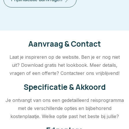
Aanvraag & Contact
Laat je inspireren op de website. Ben je er nog niet
uit? Download gratis het lookbook. Meer details,
vragen of een offerte? Contacteer ons vrijblijvend!
Specificatie & Akkoord
Je ontvangt van ons een gedetailleerd reisprogramma
met de verschillende opties en bijbehorend
kostenplaatje. Welke optie past het beste bij jullie?