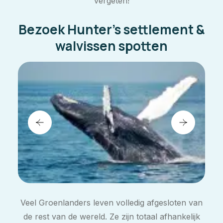
vergeten!
Bezoek Hunter's settlement &
walvissen spotten
Veel Groenlanders leven volledig afgesloten van
de rest van de wereld. Ze zijn totaal afhankelijk