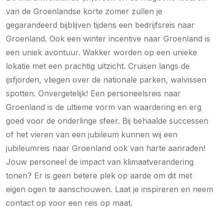
van de Groenlandse korte zomer zullen je
gegarandeerd bijblijven tijdens een bedrijfsreis naar
Groenland. Ook een winter incentive naar Groenland is
een uniek avontuur. Wakker worden op een unieke
lokatie met een prachtig uitzicht. Cruisen langs de
ijsfjorden, vliegen over de nationale parken, walvissen
spotten. Onvergetelijk! Een personeelsreis naar
Groenland is de ultieme vorm van waardering en erg
goed voor de onderlinge sfeer. Bij behaalde successen
of het vieren van een jubileum kunnen wij een
jubileumreis naar Groenland ook van harte aanraden!
Jouw personeel de impact van klimaatverandering
tonen? Er is geen betere plek op aarde om dit met
eigen ogen te aanschouwen. Laat je inspireren en neem
contact op voor een reis op maat.