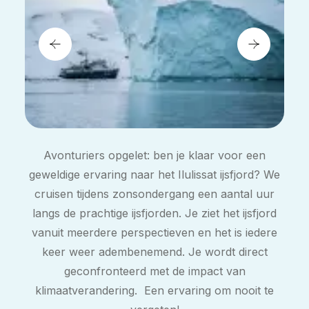
Avonturiers opgelet: ben je klaar voor een
geweldige ervaring naar het Ilulissat ijsfjord? We
cruisen tijdens zonsondergang een aantal uur
langs de prachtige ijsfjorden. Je ziet het ijsfjord
vanuit meerdere perspectieven en het is iedere
keer weer adembenemend. Je wordt direct
geconfronteerd met de impact van
klimaatverandering. Een ervaring om nooit te