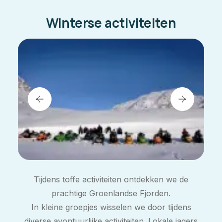
Winterse activiteiten
Tijdens toffe activiteiten ontdekken we de
prachtige Groenlandse Fjorden.
In kleine groepjes wisselen we door tijdens
diverse avontuurlijke activiteiten. Lokale jagers