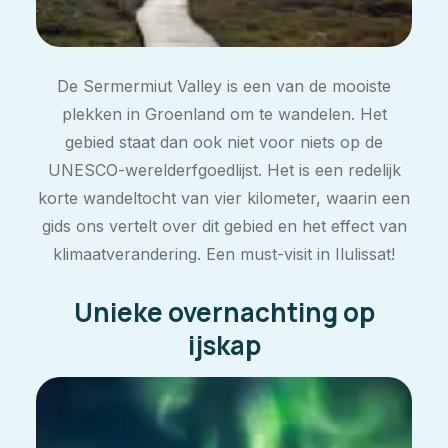
De Sermermiut Valley is een van de mooiste
plekken in Groenland om te wandelen. Het
gebied staat dan ook niet voor niets op de
UNESCO-werelderfgoedlijst. Het is een redelijk
korte wandeltocht van vier kilometer, waarin een
gids ons vertelt over dit gebied en het effect van
klimaatverandering. Een must-visit in Ilulissat!
Unieke overnachting op
ijskap