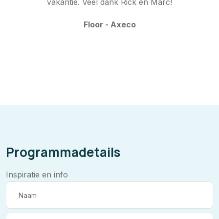
vakantie. Veel dank Rick en Marc!
Floor - Axeco
Programmadetails
Inspiratie en info