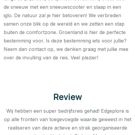
de sneeuw met een sneeuwscooter en slaap in een
iglo. De natuur zal je hier betoveren! We verbreden
samen onze blik op de wereld en we zetten een stap
buiten de comfortzone. Groenland is hier de perfecte
bestemming voor. Is deze bestemming iets voor jullie?
Neem dan contact op, we denken graag met jullie mee
over de invulling van de reis. Veel plezier!
Review
Wij hebben een super bedrijfsreis gehad! Edgeplore is
op alle fronten van toegevoegde waarde geweest in het
realiseren van deze actieve en strak georganiseerde