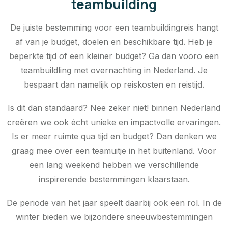
teambuilding
De juiste bestemming voor een teambuildingreis hangt
af van je budget, doelen en beschikbare tijd. Heb je
beperkte tijd of een kleiner budget? Ga dan vooro een
teambuildling met overnachting in Nederland. Je
bespaart dan namelijk op reiskosten en reistijd.
Is dit dan standaard? Nee zeker niet! binnen Nederland
creëren we ook écht unieke en impactvolle ervaringen.
Is er meer ruimte qua tijd en budget? Dan denken we
graag mee over een teamuitje in het buitenland. Voor
een lang weekend hebben we verschillende
inspirerende bestemmingen klaarstaan.
De periode van het jaar speelt daarbij ook een rol. In de
winter bieden we bijzondere sneeuwbestemmingen