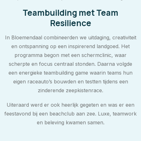
Teambuilding met Team
Resilience
In Bloemendaal combineerden we uitdaging, creativiteit
en ontspanning op een inspirerend landgoed. Het
programma begon met een schermclinic, waar
scherpte en focus centraal stonden. Daarna volgde
een energieke teambuilding game waarin teams hun
eigen raceauto’s bouwden en testten tijdens een
zinderende zeepkistenrace.
Uiteraard werd er ook heerlijk gegeten en was er een
feestavond bij een beachclub aan zee. Luxe, teamwork
en beleving kwamen samen.