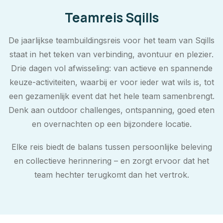
Teamreis Sqills
De jaarlijkse teambuildingsreis voor het team van Sqills
staat in het teken van verbinding, avontuur en plezier.
Drie dagen vol afwisseling: van actieve en spannende
keuze-activiteiten, waarbij er voor ieder wat wils is, tot
een gezamenlijk event dat het hele team samenbrengt.
Denk aan outdoor challenges, ontspanning, goed eten
en overnachten op een bijzondere locatie.
Elke reis biedt de balans tussen persoonlijke beleving
en collectieve herinnering – en zorgt ervoor dat het
team hechter terugkomt dan het vertrok.