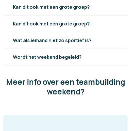
Kan dit ook met een grote groep?
Kan dit ook met een grote groep?
Wat als iemand niet zo sportief is?
Wordt het weekend begeleid?
Meer info over een teambuilding
weekend?