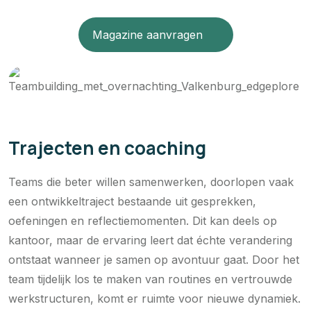
Magazine aanvragen
Trajecten en coaching
Teams die beter willen samenwerken, doorlopen vaak
een ontwikkeltraject bestaande uit gesprekken,
oefeningen en reflectiemomenten. Dit kan deels op
kantoor, maar de ervaring leert dat échte verandering
ontstaat wanneer je samen op avontuur gaat. Door het
team tijdelijk los te maken van routines en vertrouwde
werkstructuren, komt er ruimte voor nieuwe dynamiek.