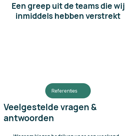
Een greep uit de teams die wij
inmiddels hebben verstrekt
Referenties
Veelgestelde vragen &
antwoorden