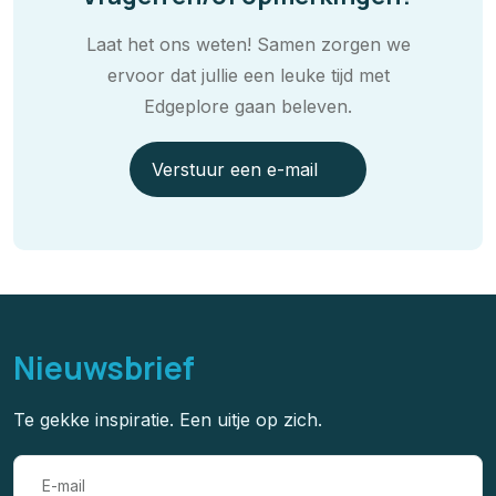
Laat het ons weten! Samen zorgen we
ervoor dat jullie een leuke tijd met
Edgeplore gaan beleven.
Verstuur een e-mail
Nieuwsbrief
Te gekke inspiratie. Een uitje op zich.