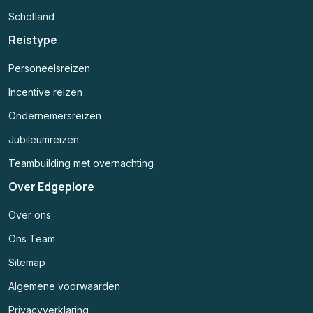
Schotland
Reistype
Personeelsreizen
Incentive reizen
Ondernemersreizen
Jubileumreizen
Teambuilding met overnachting
Over Edgeplore
Over ons
Ons Team
Sitemap
Algemene voorwaarden
Privacyverklaring