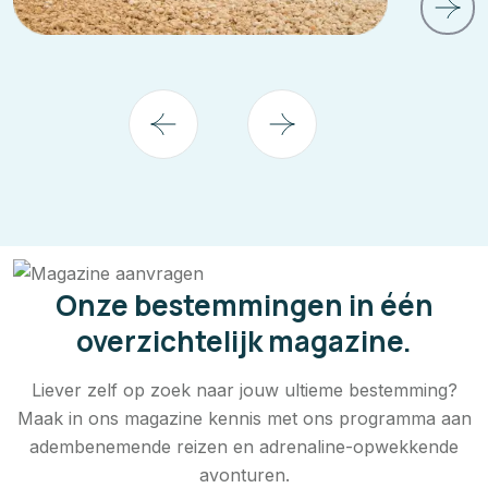
Onze bestemmingen in één
overzichtelijk magazine.
Liever zelf op zoek naar jouw ultieme bestemming?
Maak in ons magazine kennis met ons programma aan
adembenemende reizen en adrenaline-opwekkende
avonturen.