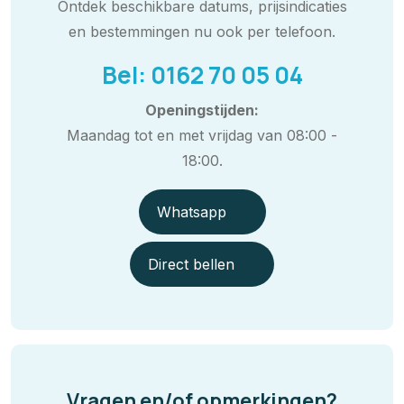
Ontdek beschikbare datums, prijsindicaties
en bestemmingen nu ook per telefoon.
Bel: 0162 70 05 04
Openingstijden:
Maandag tot en met vrijdag van 08:00 -
18:00.
Whatsapp
Direct bellen
Vragen en/of opmerkingen?