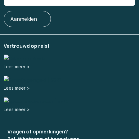
Aanmelden
Vertrouwd op reis!
Lees meer >
Lees meer >
Lees meer >
Vragen of opmerkingen?