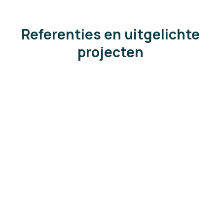
Referenties en uitgelichte
projecten