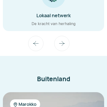
Lokaal netwerk
De kracht van herhaling
Buitenland
Marokko