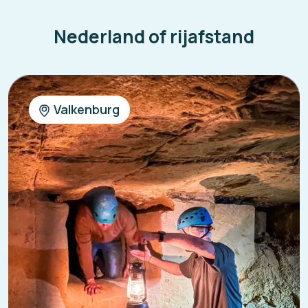
Nederland of rijafstand
Valkenburg