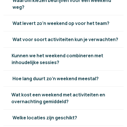
Waarom kiezen bedrijven voor een weekend
weg?
Wat levert zo’n weekend op voor het team?
Wat voor soort activiteiten kun je verwachten?
Kunnen we het weekend combineren met
inhoudelijke sessies?
Hoe lang duurt zo’n weekend meestal?
Wat kost een weekend met activiteiten en
overnachting gemiddeld?
Welke locaties zijn geschikt?