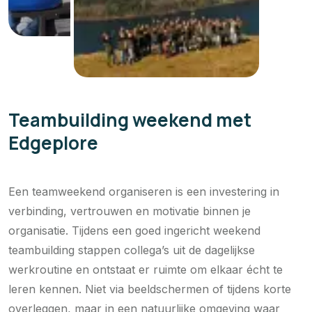
Teambuilding weekend met
Edgeplore
Een teamweekend organiseren is een investering in
verbinding, vertrouwen en motivatie binnen je
organisatie. Tijdens een goed ingericht weekend
teambuilding stappen collega’s uit de dagelijkse
werkroutine en ontstaat er ruimte om elkaar écht te
leren kennen. Niet via beeldschermen of tijdens korte
overleggen, maar in een natuurlijke omgeving waar