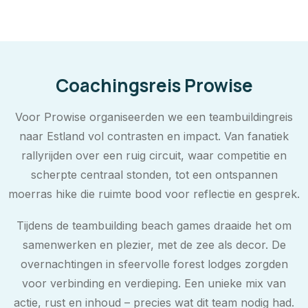
Coachingsreis Prowise
Voor Prowise organiseerden we een teambuildingreis
naar Estland vol contrasten en impact. Van fanatiek
rallyrijden over een ruig circuit, waar competitie en
scherpte centraal stonden, tot een ontspannen
moerras hike die ruimte bood voor reflectie en gesprek.
Tijdens de teambuilding beach games draaide het om
samenwerken en plezier, met de zee als decor. De
overnachtingen in sfeervolle forest lodges zorgden
voor verbinding en verdieping. Een unieke mix van
actie, rust en inhoud – precies wat dit team nodig had.