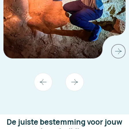
De juiste bestemming voor jouw