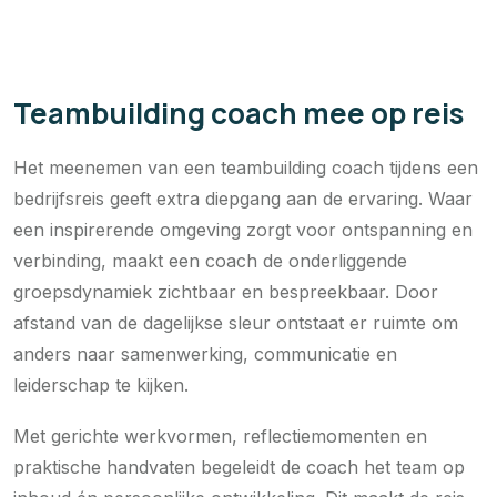
Teambuilding coach mee op reis
Het meenemen van een teambuilding coach tijdens een
bedrijfsreis geeft extra diepgang aan de ervaring. Waar
een inspirerende omgeving zorgt voor ontspanning en
verbinding, maakt een coach de onderliggende
groepsdynamiek zichtbaar en bespreekbaar. Door
afstand van de dagelijkse sleur ontstaat er ruimte om
anders naar samenwerking, communicatie en
leiderschap te kijken.
Met gerichte werkvormen, reflectiemomenten en
praktische handvaten begeleidt de coach het team op