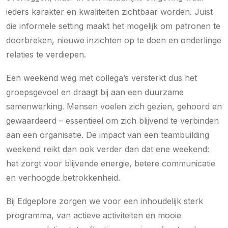
ieders karakter en kwaliteiten zichtbaar worden. Juist
die informele setting maakt het mogelijk om patronen te
doorbreken, nieuwe inzichten op te doen en onderlinge
relaties te verdiepen.
Een weekend weg met collega’s versterkt dus het
groepsgevoel en draagt bij aan een duurzame
samenwerking. Mensen voelen zich gezien, gehoord en
gewaardeerd – essentieel om zich blijvend te verbinden
aan een organisatie. De impact van een teambuilding
weekend reikt dan ook verder dan dat ene weekend:
het zorgt voor blijvende energie, betere communicatie
en verhoogde betrokkenheid.
Bij Edgeplore zorgen we voor een inhoudelijk sterk
programma, van actieve activiteiten en mooie