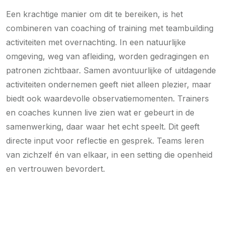
Een krachtige manier om dit te bereiken, is het
combineren van coaching of training met teambuilding
activiteiten met overnachting. In een natuurlijke
omgeving, weg van afleiding, worden gedragingen en
patronen zichtbaar. Samen avontuurlijke of uitdagende
activiteiten ondernemen geeft niet alleen plezier, maar
biedt ook waardevolle observatiemomenten. Trainers
en coaches kunnen live zien wat er gebeurt in de
samenwerking, daar waar het echt speelt. Dit geeft
directe input voor reflectie en gesprek. Teams leren
van zichzelf én van elkaar, in een setting die openheid
en vertrouwen bevordert.