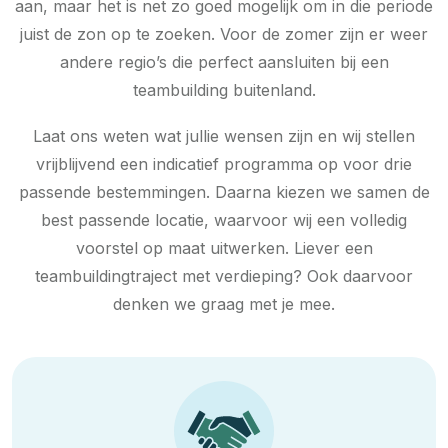
aan, maar het is net zo goed mogelijk om in die periode
juist de zon op te zoeken. Voor de zomer zijn er weer
andere regio’s die perfect aansluiten bij een
teambuilding buitenland.
Laat ons weten wat jullie wensen zijn en wij stellen
vrijblijvend een indicatief programma op voor drie
passende bestemmingen. Daarna kiezen we samen de
best passende locatie, waarvoor wij een volledig
voorstel op maat uitwerken. Liever een
teambuildingtraject met verdieping? Ook daarvoor
denken we graag met je mee.