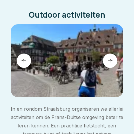
Outdoor activiteiten
In en rondom Straatsburg organiseren we allerlei
activiteiten om de Frans-Duitse omgeving beter te
leren kennen. Een prachtige fietstocht, een