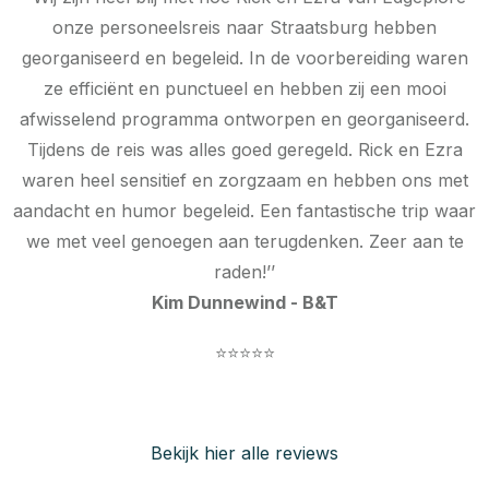
onze personeelsreis naar Straatsburg hebben
georganiseerd en begeleid. In de voorbereiding waren
ze efficiënt en punctueel en hebben zij een mooi
afwisselend programma ontworpen en georganiseerd.
Tijdens de reis was alles goed geregeld. Rick en Ezra
waren heel sensitief en zorgzaam en hebben ons met
aandacht en humor begeleid. Een fantastische trip waar
we met veel genoegen aan terugdenken. Zeer aan te
raden!’’
Kim Dunnewind - B&T
⭐⭐⭐⭐⭐
Bekijk hier alle reviews