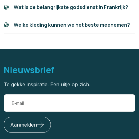
Wat is de belangrijkste godsdienst in Frankrijk?
Welke kleding kunnen we het beste meenemen?
Nieuwsbrief
Te gekke inspiratie. Een uitje op zich.
Aanmelden