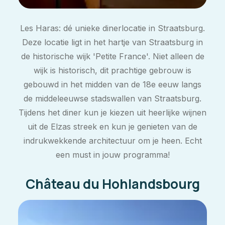
Les Haras: dé unieke dinerlocatie in Straatsburg.
Deze locatie ligt in het hartje van Straatsburg in
de historische wijk 'Petite France'. Niet alleen de
wijk is historisch, dit prachtige gebrouw is
gebouwd in het midden van de 18e eeuw langs
de middeleeuwse stadswallen van Straatsburg.
Tijdens het diner kun je kiezen uit heerlijke wijnen
uit de Elzas streek en kun je genieten van de
indrukwekkende architectuur om je heen. Echt
een must in jouw programma!
Château du Hohlandsbourg