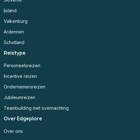
Ijsland
Valkenburg
Ardennen
Schotland
Reistype
Personeelsreizen
Incentive reizen
Ondernemersreizen
Jubileumreizen
Teambuilding met overnachting
Over Edgeplore
Over ons