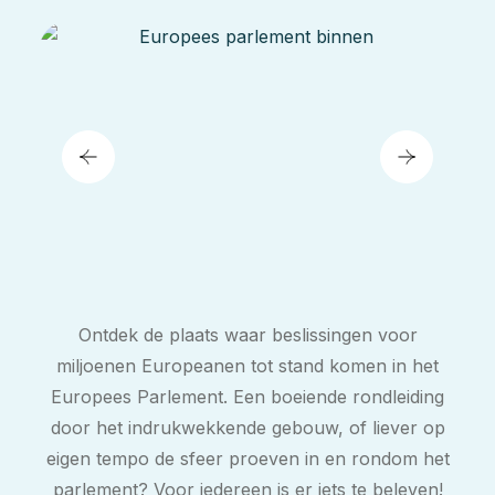
Ontdek de plaats waar beslissingen voor
miljoenen Europeanen tot stand komen in het
Europees Parlement. Een boeiende rondleiding
door het indrukwekkende gebouw, of liever op
eigen tempo de sfeer proeven in en rondom het
parlement? Voor iedereen is er iets te beleven!