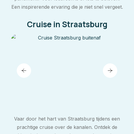
Een inspirerende ervaring die je niet snel vergeet.
Cruise in Straatsburg
Vaar door het hart van Straatsburg tijdens een
prachtige cruise over de kanalen. Ontdek de