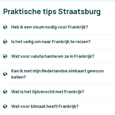
Praktische tips Straatsburg
Heb ik een visum nodig voor Frankrijk?
Is het veilig om naar Frankrijk te reizen?
Wat voor valuta hanteren ze in Frankrijk?
Kan ik met mijn Nederlandse simkaart gewoon
bellen?
Wat is het tijdverschil met Frankrijk?
Wat voor klimaat heeft Frankrijk?