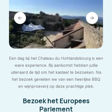
Een dag bij het Chateau du Hohlandsbourg is een
ware experience. Bij aankomst hebben jullie
uiteraard de tijd om het kasteel te bezoeken. Na
het bezoek genieten we van een heerlijke BBQ
en wijnproeverij op deze prachtige plek.
Bezoek het Europees
Parlement