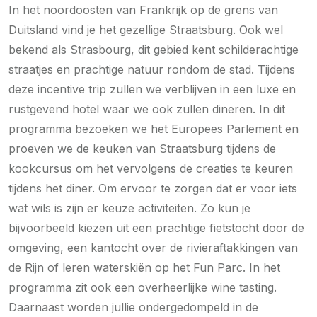
In het noordoosten van Frankrijk op de grens van
Duitsland vind je het gezellige Straatsburg. Ook wel
bekend als Strasbourg, dit gebied kent schilderachtige
straatjes en prachtige natuur rondom de stad. Tijdens
deze incentive trip zullen we verblijven in een luxe en
rustgevend hotel waar we ook zullen dineren. In dit
programma bezoeken we het Europees Parlement en
proeven we de keuken van Straatsburg tijdens de
kookcursus om het vervolgens de creaties te keuren
tijdens het diner. Om ervoor te zorgen dat er voor iets
wat wils is zijn er keuze activiteiten. Zo kun je
bijvoorbeeld kiezen uit een prachtige fietstocht door de
omgeving, een kantocht over de rivieraftakkingen van
de Rijn of leren waterskiën op het Fun Parc. In het
programma zit ook een overheerlijke wine tasting.
Daarnaast worden jullie ondergedompeld in de