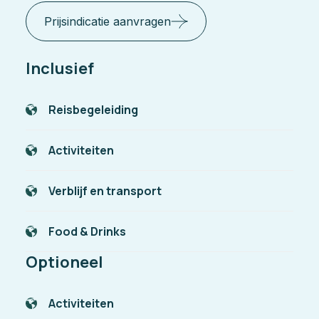
Prijsindicatie aanvragen
Inclusief
Reisbegeleiding
Activiteiten
Verblijf en transport
Food & Drinks
Optioneel
Activiteiten