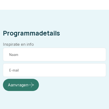
Programmadetails
Inspiratie en info
Aanvragen