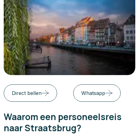
Direct bellen
Whatsapp
Waarom een personeelsreis
naar Straatsbrug?