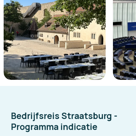
Bedrijfsreis Straatsburg -
Programma indicatie