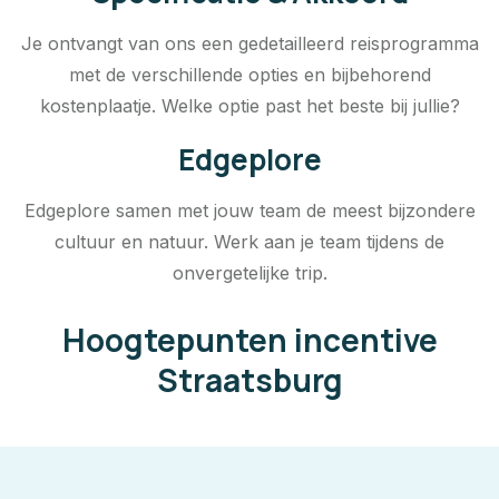
Je ontvangt van ons een gedetailleerd reisprogramma
met de verschillende opties en bijbehorend
kostenplaatje. Welke optie past het beste bij jullie?
Edgeplore
Edgeplore samen met jouw team de meest bijzondere
cultuur en natuur. Werk aan je team tijdens de
onvergetelijke trip.
Hoogtepunten incentive
Straatsburg