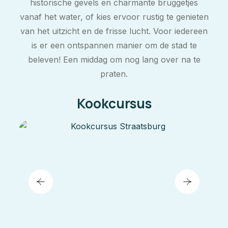
historische gevels en charmante bruggetjes
vanaf het water, of kies ervoor rustig te genieten
van het uitzicht en de frisse lucht. Voor iedereen
is er een ontspannen manier om de stad te
beleven! Een middag om nog lang over na te
praten.
Kookcursus