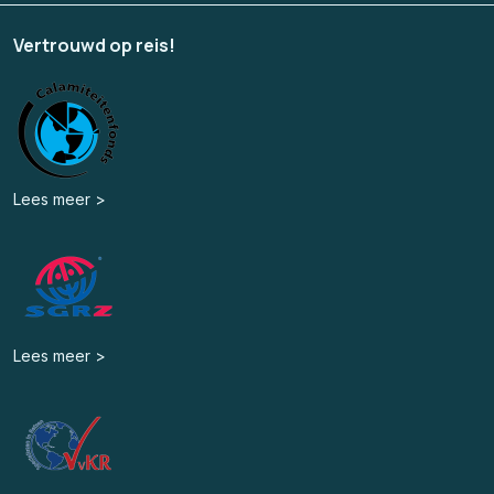
Vertrouwd op reis!
Lees meer >
Lees meer >