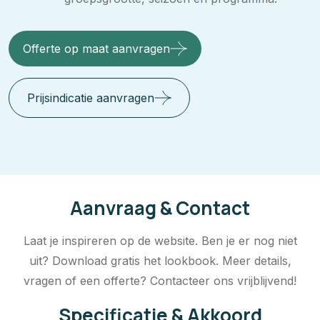
Offerte op maat aanvragen
Prijsindicatie aanvragen
Aanvraag & Contact
Laat je inspireren op de website. Ben je er nog niet
uit? Download gratis het lookbook. Meer details,
vragen of een offerte? Contacteer ons vrijblijvend!
Specificatie & Akkoord