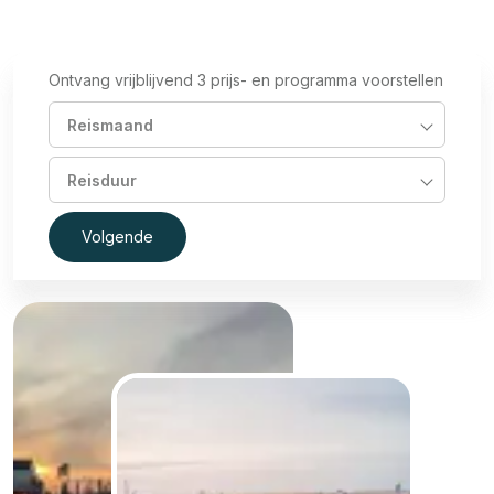
Ontvang vrijblijvend 3 prijs- en programma voorstellen
Reismaand
Reisduur
Volgende