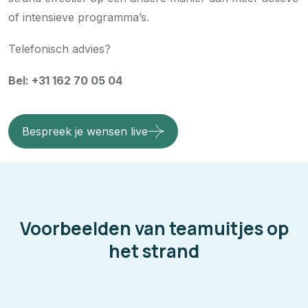
of intensieve programma’s.
Telefonisch advies?
Bel: +31 162 70 05 04
Bespreek je wensen live
Voorbeelden van teamuitjes op
het strand