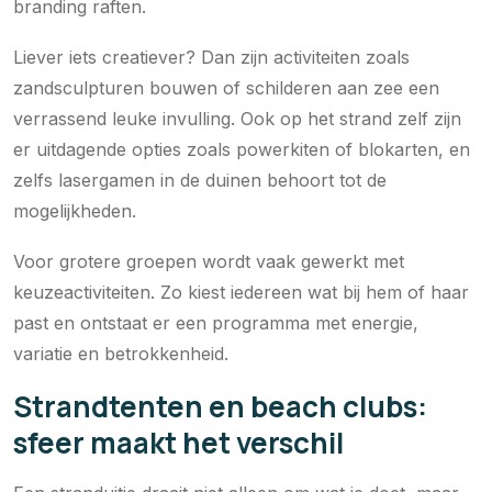
branding raften.
Liever iets creatiever? Dan zijn activiteiten zoals
zandsculpturen bouwen of schilderen aan zee een
verrassend leuke invulling. Ook op het strand zelf zijn
er uitdagende opties zoals powerkiten of blokarten, en
zelfs lasergamen in de duinen behoort tot de
mogelijkheden.
Voor grotere groepen wordt vaak gewerkt met
keuzeactiviteiten. Zo kiest iedereen wat bij hem of haar
past en ontstaat er een programma met energie,
variatie en betrokkenheid.
Strandtenten en beach clubs:
sfeer maakt het verschil