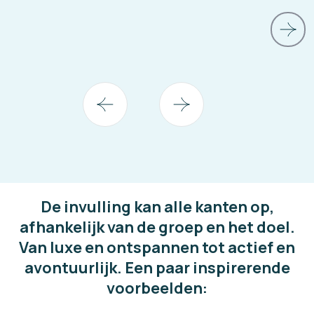
De invulling kan alle kanten op,
afhankelijk van de groep en het doel.
Van luxe en ontspannen tot actief en
avontuurlijk. Een paar inspirerende
voorbeelden: