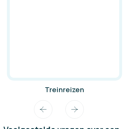
Treinreizen