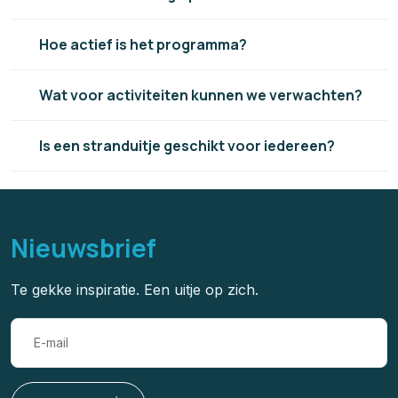
Hoe actief is het programma?
Wat voor activiteiten kunnen we verwachten?
Is een stranduitje geschikt voor iedereen?
Nieuwsbrief
Te gekke inspiratie. Een uitje op zich.