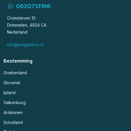
0620713196
Cromsteven 10
Drimmelen, 4924 CA
Nederland
info@edgeplore.nl
Bestemming
Griekenland
Slovenië
Ijsland
Valkenburg
Ardennen
Schotland