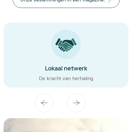
Lokaal netwerk
De kracht van herhaling