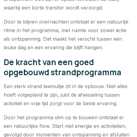
waarbij een korte transfer wordt verzorgd.
Door te blijven overnachten ontstaat er een natuurlijk
ritme in het programma, met ruimte voor zowel actie
als ontspanning. Dat maakt het verschil tussen een
leuke dag en een ervaring die blijft hangen.
De kracht van een goed
opgebouwd strandprogramma
Een sterk strand teamuitje zit in de opbouw. Niet alles
hoeft volgepland te zijn, juist de afwisseling tussen
activiteit en vrije tijd zorgt voor de beste ervaring.
Door het programma slim op te bouwen ontstaat er
een natuurlijke flow. Start met energie en activiteiten,
gevolgd door momenten van ontspanning en afsluiten