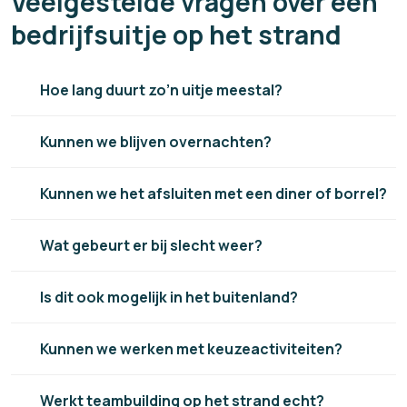
Veelgestelde vragen over een
bedrijfsuitje op het strand
Hoe lang duurt zo’n uitje meestal?
Kunnen we blijven overnachten?
Kunnen we het afsluiten met een diner of borrel?
Wat gebeurt er bij slecht weer?
Is dit ook mogelijk in het buitenland?
Kunnen we werken met keuzeactiviteiten?
Werkt teambuilding op het strand echt?