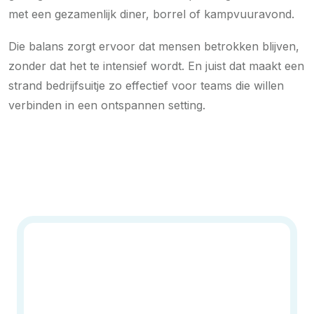
met een gezamenlijk diner, borrel of kampvuuravond.
Die balans zorgt ervoor dat mensen betrokken blijven,
zonder dat het te intensief wordt. En juist dat maakt een
strand bedrijfsuitje zo effectief voor teams die willen
verbinden in een ontspannen setting.