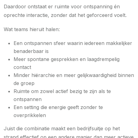
Daardoor ontstaat er ruimte voor ontspanning én
oprechte interactie, zonder dat het geforceerd voelt.
Wat teams hieruit halen:
Een ontspannen sfeer waarin iedereen makkelijker
benaderbaar is
Meer spontane gesprekken en laagdrempelig
contact
Minder hiërarchie en meer gelijkwaardigheid binnen
de groep
Ruimte om zowel actief bezig te zijn als te
ontspannen
Een setting die energie geeft zonder te
overprikkelen
Juist die combinatie maakt een bedrijfsuitje op het
strand effectief op een andere manier dan meer actieve