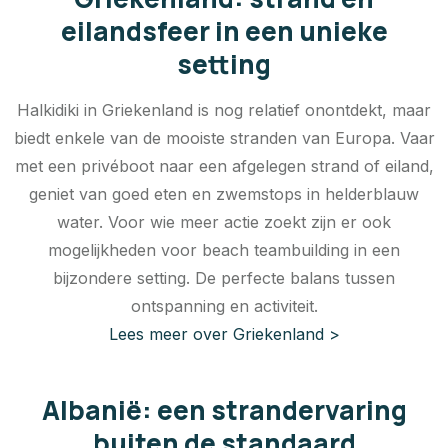
eilandsfeer in een unieke
setting
Halkidiki in Griekenland is nog relatief onontdekt, maar
biedt enkele van de mooiste stranden van Europa. Vaar
met een privéboot naar een afgelegen strand of eiland,
geniet van goed eten en zwemstops in helderblauw
water. Voor wie meer actie zoekt zijn er ook
mogelijkheden voor beach teambuilding in een
bijzondere setting. De perfecte balans tussen
ontspanning en activiteit.
Lees meer over Griekenland >
Albanië: een strandervaring
buiten de standaard