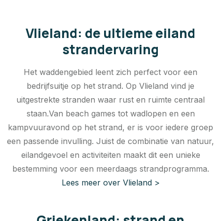
Vlieland: de ultieme eiland
strandervaring
Het waddengebied leent zich perfect voor een
bedrijfsuitje op het strand. Op Vlieland vind je
uitgestrekte stranden waar rust en ruimte centraal
staan.Van beach games tot wadlopen en een
kampvuuravond op het strand, er is voor iedere groep
een passende invulling. Juist de combinatie van natuur,
eilandgevoel en activiteiten maakt dit een unieke
bestemming voor een meerdaags strandprogramma.
Lees meer over Vlieland >
Griekenland: strand en