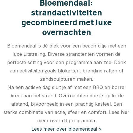
Bloemendaal:
strandactiviteiten
gecombineerd met luxe
overnachten
Bloemendaal is dé plek voor een beach uitje met een
luxe uitstraling. Diverse strandtenten vormen de
perfecte setting voor een programma aan zee. Denk
aan activiteiten zoals blokarten, branding raften of
zandsculpturen maken.
Na een actieve dag sluit je af met een BBQ en borrel
direct aan het strand. Overnachten doe je op korte
afstand, bijvoorbeeld in een prachtig kasteel. Een
sterke combinatie van actie, sfeer en comfort. Lees hier
meer over dit programma.
Lees meer over bloemendaal >