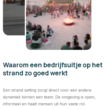
Waarom een bedrijfsuitje op het
strand zo goed werkt
Een strand setting zorgt direct voor een andere
dynamiek binnen een team. De omgeving is open,
informeel en haalt mensen uit hun vaste rol.