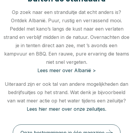
Op zoek naar een stranduitje dat echt anders is?
Ontdek Albanië. Puur, rustig en verrassend mooi.
Peddel met kano’s langs de kust naar een verlaten
strand en verblijf midden in de natuur. Overnachten doe
je in tenten direct aan zee, met ’s avonds een
kampvuur en BBQ. Een rauwe, pure ervaring die teams
niet snel vergeten.
Lees meer over Albanië >
Uiteraard zijn er ook tal van andere mogelijkheden dan
bedrijfsuitjes op het strand. Wat denk je bijvoorbeeld
van wat meer actie op het water tijdens een zeiluitje?
Lees hier meer over onze zeiluitjes.
Onze bestemmingen in één magazine.