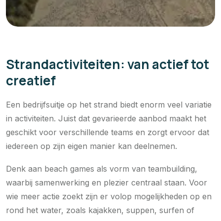
Strandactiviteiten: van actief tot
creatief
Een bedrijfsuitje op het strand biedt enorm veel variatie
in activiteiten. Juist dat gevarieerde aanbod maakt het
geschikt voor verschillende teams en zorgt ervoor dat
iedereen op zijn eigen manier kan deelnemen.
Denk aan beach games als vorm van teambuilding,
waarbij samenwerking en plezier centraal staan. Voor
wie meer actie zoekt zijn er volop mogelijkheden op en
rond het water, zoals kajakken, suppen, surfen of