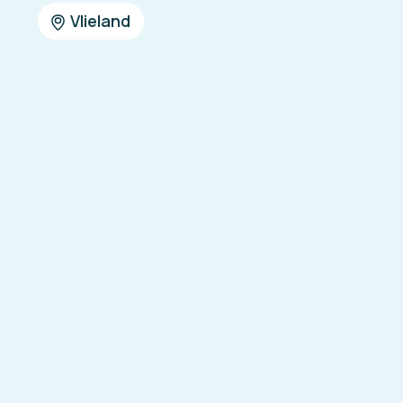
Vlieland