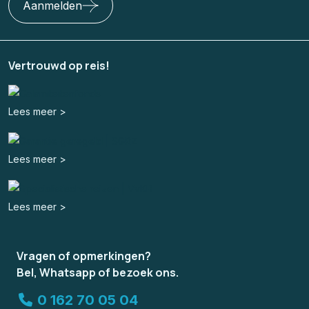
Aanmelden
Vertrouwd op reis!
Lees meer >
Lees meer >
Lees meer >
Vragen of opmerkingen?
Bel, Whatsapp of bezoek ons.
0 162 70 05 04