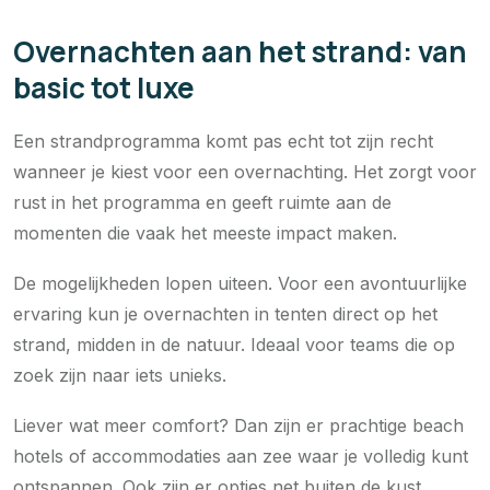
Overnachten aan het strand: van
basic tot luxe
Een strandprogramma komt pas echt tot zijn recht
wanneer je kiest voor een overnachting. Het zorgt voor
rust in het programma en geeft ruimte aan de
momenten die vaak het meeste impact maken.
De mogelijkheden lopen uiteen. Voor een avontuurlijke
ervaring kun je overnachten in tenten direct op het
strand, midden in de natuur. Ideaal voor teams die op
zoek zijn naar iets unieks.
Liever wat meer comfort? Dan zijn er prachtige beach
hotels of accommodaties aan zee waar je volledig kunt
ontspannen. Ook zijn er opties net buiten de kust,