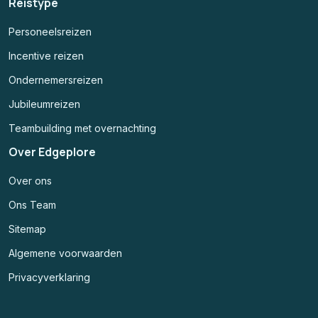
Reistype
Personeelsreizen
Incentive reizen
Ondernemersreizen
Jubileumreizen
Teambuilding met overnachting
Over Edgeplore
Over ons
Ons Team
Sitemap
Algemene voorwaarden
Privacyverklaring