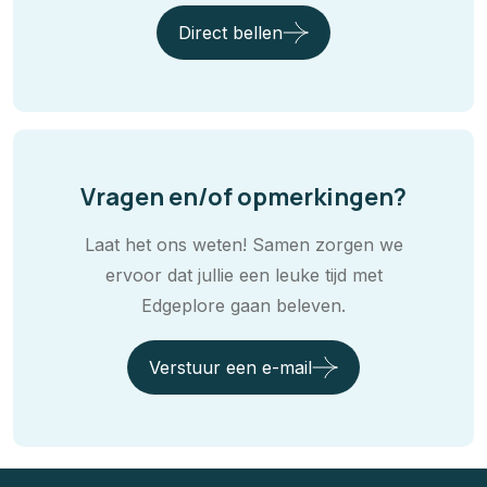
Direct bellen
Vragen en/of opmerkingen?
Laat het ons weten! Samen zorgen we
ervoor dat jullie een leuke tijd met
Edgeplore gaan beleven.
Verstuur een e-mail