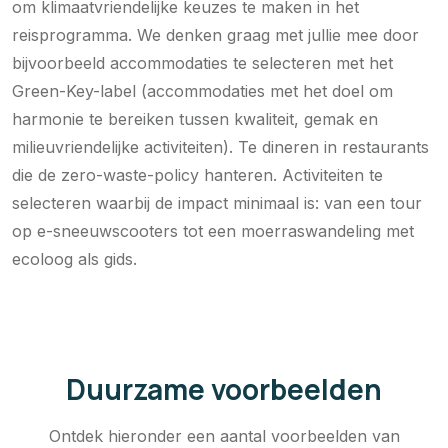
om klimaatvriendelijke keuzes te maken in het
reisprogramma. We denken graag met jullie mee door
bijvoorbeeld accommodaties te selecteren met het
Green-Key-label (accommodaties met het doel om
harmonie te bereiken tussen kwaliteit, gemak en
milieuvriendelijke activiteiten). Te dineren in restaurants
die de zero-waste-policy hanteren. Activiteiten te
selecteren waarbij de impact minimaal is: van een tour
op e-sneeuwscooters tot een moerraswandeling met
ecoloog als gids.
Duurzame voorbeelden
Ontdek hieronder een aantal voorbeelden van