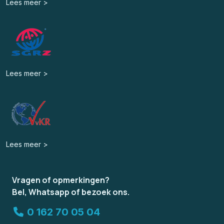
Lees meer >
Lees meer >
Lees meer >
Vragen of opmerkingen?
Bel, Whatsapp of bezoek ons.
0 162 70 05 04