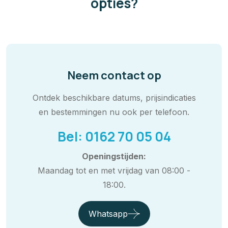
opties?
Neem contact op
Ontdek beschikbare datums, prijsindicaties
en bestemmingen nu ook per telefoon.
Bel: 0162 70 05 04
Openingstijden:
Maandag tot en met vrijdag van 08:00 -
18:00.
Whatsapp