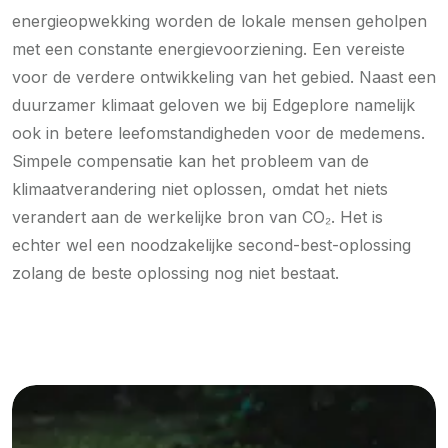
energieopwekking worden de lokale mensen geholpen
met een constante energievoorziening. Een vereiste
voor de verdere ontwikkeling van het gebied. Naast een
duurzamer klimaat geloven we bij Edgeplore namelijk
ook in betere leefomstandigheden voor de medemens.
Simpele compensatie kan het probleem van de
klimaatverandering niet oplossen, omdat het niets
verandert aan de werkelijke bron van CO₂. Het is
echter wel een noodzakelijke second-best-oplossing
zolang de beste oplossing nog niet bestaat.