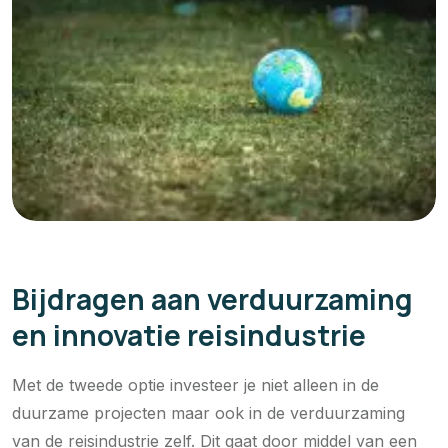
Bijdragen aan verduurzaming
en innovatie reisindustrie
Met de tweede optie investeer je niet alleen in de
duurzame projecten maar ook in de verduurzaming
van de reisindustrie zelf. Dit gaat door middel van een