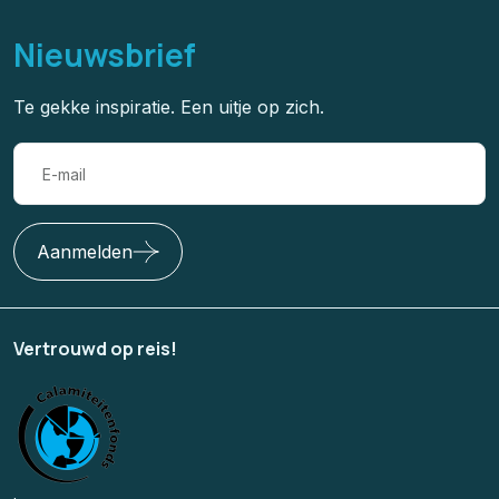
Nieuwsbrief
Te gekke inspiratie. Een uitje op zich.
Aanmelden
Vertrouwd op reis!