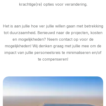
krachtige(re) opties voor verandering.
Het is aan jullie hoe ver jullie willen gaan met betrekking
tot duurzaamheid. Benieuwd naar de projecten, kosten
en mogelijkheden? Neem contact op voor de
mogelijkheden! Wij denken graag met jullie mee om de
impact van jullie personeelsreis te minimaliseren en/of
te compenseren!