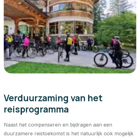
Verduurzaming van het
reisprogramma
Naast het compenseren en bijdragen aan een
duurzamere reistoekomst is het natuurlijk ook mogelijk