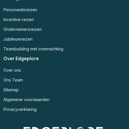
Personeelsreizen
Incentive reizen
Ondernemersreizen
Jubileumreizen
Teambuilding met overnachting
Over Edgeplore
Over ons
Ons Team
Sitemap
Algemene voorwaarden
Privacyverklaring