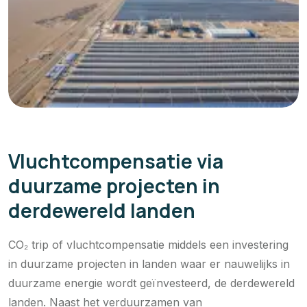
Vluchtcompensatie via
duurzame projecten in
derdewereld landen
CO₂ trip of vluchtcompensatie middels een investering
in duurzame projecten in landen waar er nauwelijks in
duurzame energie wordt geïnvesteerd, de derdewereld
landen. Naast het verduurzamen van