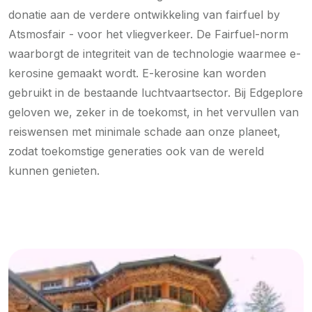
donatie aan de verdere ontwikkeling van fairfuel by
Atsmosfair - voor het vliegverkeer. De Fairfuel-norm
waarborgt de integriteit van de technologie waarmee e-
kerosine gemaakt wordt. E-kerosine kan worden
gebruikt in de bestaande luchtvaartsector. Bij Edgeplore
geloven we, zeker in de toekomst, in het vervullen van
reiswensen met minimale schade aan onze planeet,
zodat toekomstige generaties ook van de wereld
kunnen genieten.