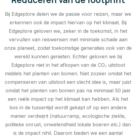
Bij Edgeplore delen we de passie voor reizen, maar we
erkennen ook de impact hiervan op het klimaat. Bij
Edgeplore geloven we, zeker in de toekomst, in het
vervullen van reiswensen met minimale schade aan
onze planeet, zodat toekomstige generaties ook van de
wereld kunnen genieten. Echter geloven we bij
Edgeplore niet in het afkopen van de CO₂ uitstoot
middels het planten van bomen. Niet zozeer omdat het
compenseren van uitstoot een slecht idee is, maar juist
omdat het planten van bomen pas na minimaal 50 jaar
een reële impact op het klimaat kan hebben. Als het
bos in de tussentijd wordt gekapt of op een andere
manier verdwijnt (natuurramp, ecologische ziekte,
politieke onrust, onwetendheid lokale boeren etc.) dan
is de impact nihil. Daarom bieden we een aantal